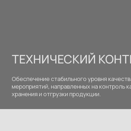
ТЕХНИЧЕСКИЙ КОНТ
Обеспечение стабильного уровня качеств
мероприятий, направленных на контроль ка
хранения и отгрузки продукции.
01