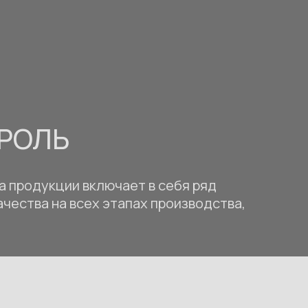
РОЛЬ
а продукции включает в себя ряд
чества на всех этапах производства,
02